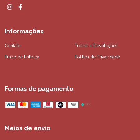
Informações
Contato
Trocas e Devoluções
Prazo de Entrega
Política de Privacidade
Formas de pagamento
Meios de envio