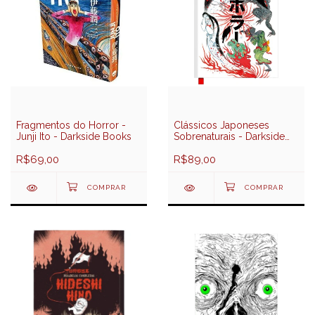
Fragmentos do Horror -
Clássicos Japoneses
Junji Ito - Darkside Books
Sobrenaturais - Darkside
Books
R$69,00
R$89,00