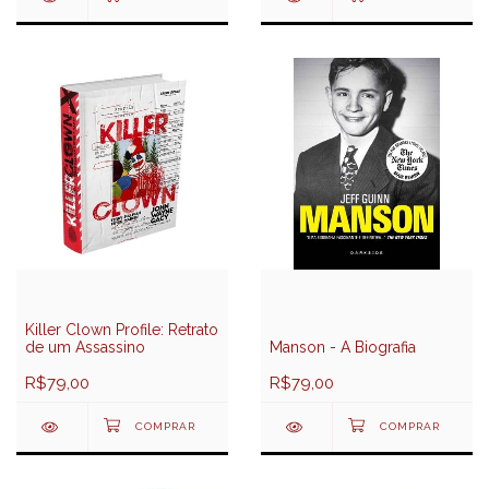
Killer Clown Profile: Retrato
de um Assassino
Manson - A Biografia
R$79,00
R$79,00