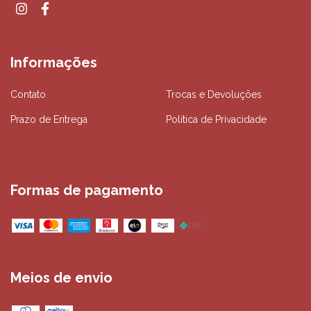
Informações
Contato
Trocas e Devoluções
Prazo de Entrega
Política de Privacidade
Formas de pagamento
Meios de envio