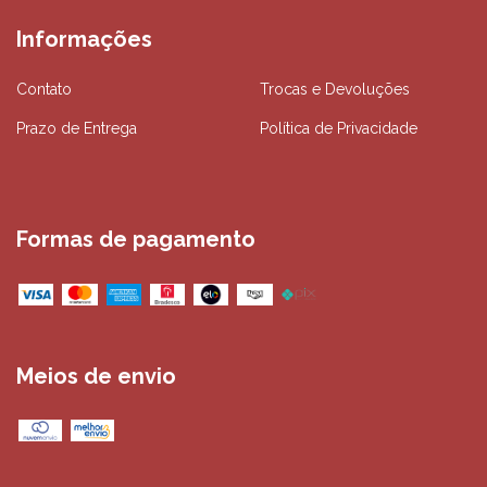
Informações
Contato
Trocas e Devoluções
Prazo de Entrega
Política de Privacidade
Formas de pagamento
Meios de envio