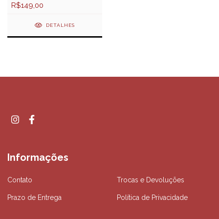
R$149,00
DETALHES
Informações
Contato
Trocas e Devoluções
Prazo de Entrega
Política de Privacidade