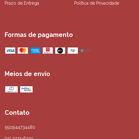
Prazo de Entrega
Política de Privacidade
Formas de pagamento
Meios de envio
Contato
5511944734480
(11) 3331-6210